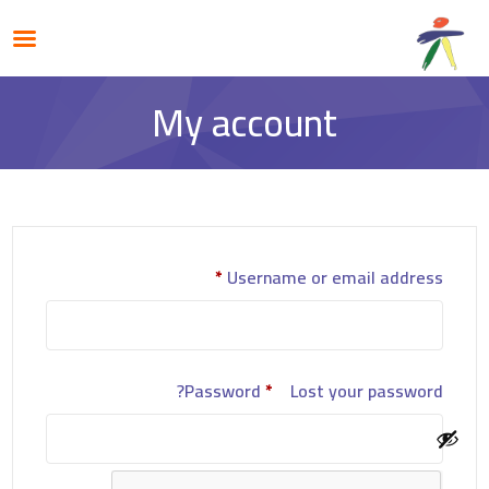
My account
*
Username or email address
Password
*
Lost your password?