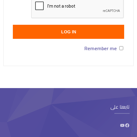
LOG IN
Remember me
تابعنا على