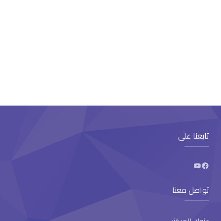
تابعنا على
تواصل معنا