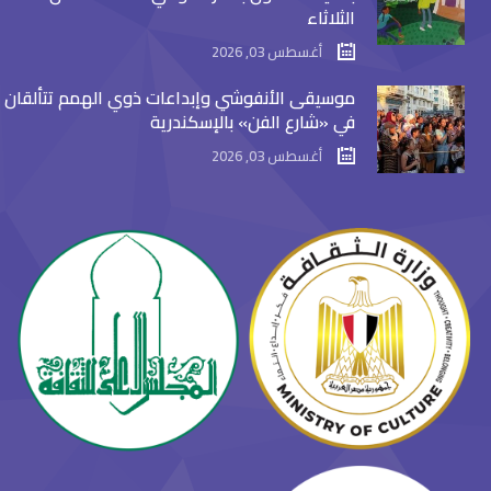
الثلاثاء
أغسطس 03, 2026
موسيقى الأنفوشي وإبداعات ذوي الهمم تتألقان
في «شارع الفن» بالإسكندرية
أغسطس 03, 2026