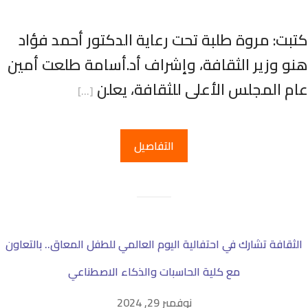
تبت: مروة طلبة تحت رعاية الدكتور أحمد فؤاد
نو وزير الثقافة، وإشراف أد.أسامة طلعت أمين
ام المجلس الأعلى للثقافة، يعلن
[…]
التفاصيل
الثقافة تشارك في احتفالية اليوم العالمي للطفل المعاق.. بالتعاون
مع كلية الحاسبات والذكاء الاصطناعي
نوفمبر 29, 2024