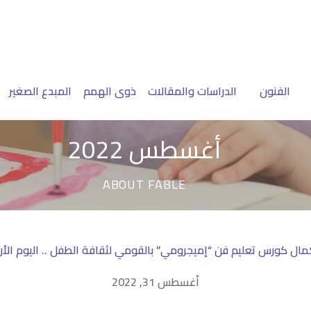
الفنون
الدراسات والمقالات
ذوى الهمم
المبدع الصغير
أغسطس 2022
ABOUT FABLE
ال كورس تعليم فن “إميجرومي” بالقومي لثقافة الطفل .. اليوم الأر
أغسطس 31, 2022