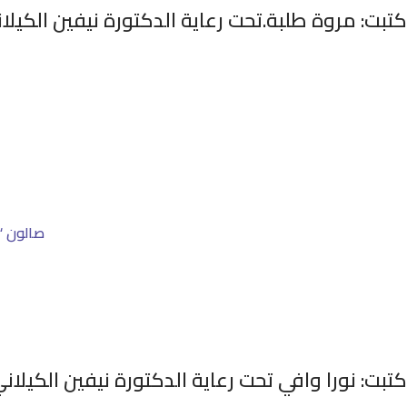
كتبت: مروة طلبة.تحت رعاية الدكتورة نيفين الكيل
صالون “ا
كتبت: نورا وافي تحت رعاية الدكتورة نيفين الكيلا