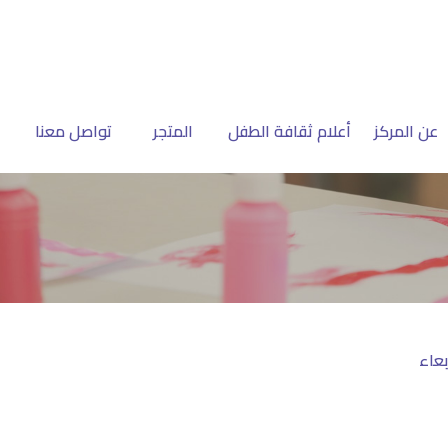
عن المركز
أعلام ثقافة الطفل
المتجر
تواصل معنا
بعاء