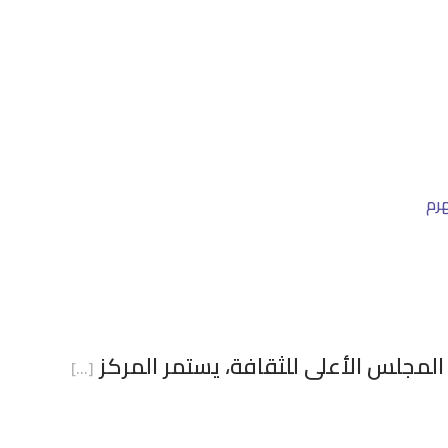
هرم
المجلس الأعلى للثقافة، يستمر المركز
[…]