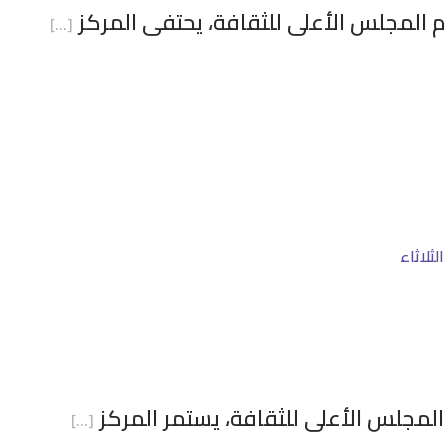
م المجلس الأعلى للثقافة، يحتفى المركز
[…]
لثلاثاء
المجلس الأعلى للثقافة، يستمر المركز
[…]