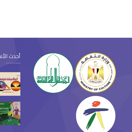
أحدث الأن