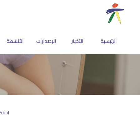
الرئيسية
الأخبار
الإصدارات
الأنشطة
استكم