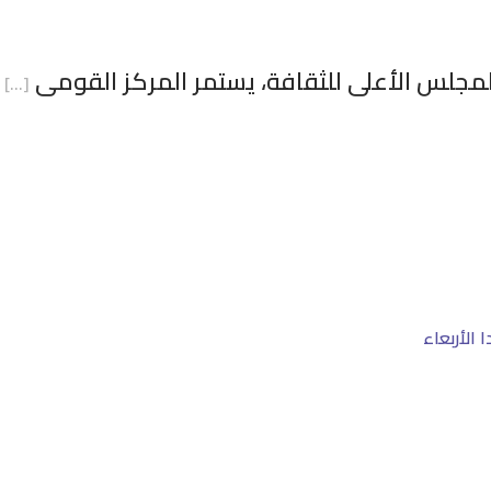
المجلس الأعلى للثقافة، يستمر المركز القومى
[…]
 الأربعاء