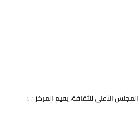
المجلس الأعلى للثقافة، يقيم المركز
[…]