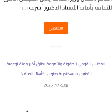
لثقافة بأمانة الأستاذ الدكتور أشرف
[…]
التفاصيل
المجلس القومي للطفولة والأمومة يطلق أكبر حملة توعوية
للأطفال بالإسكندرية بعنوان.. “أهلاً بالصيف”
يوليو 17, 2026