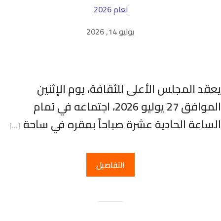
لعام 2026
يوليو 14, 2026
عقد المجلس الأعلى للثقافة، يوم الإثنين
الموافق 27 يوليو 2026، اجتماعه في تمام
لساعة الحادية عشرة صباحاً بمقره في ساحة
[…]
التفاصيل