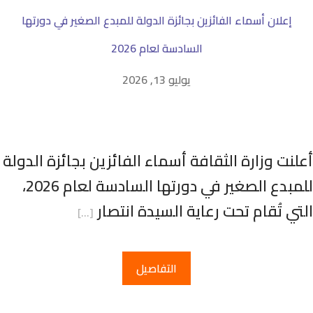
إعلان أسماء الفائزين بجائزة الدولة للمبدع الصغير في دورتها
السادسة لعام 2026
يوليو 13, 2026
علنت وزارة الثقافة أسماء الفائزين بجائزة الدولة
للمبدع الصغير في دورتها السادسة لعام 2026،
لتي تُقام تحت رعاية السيدة انتصار
[…]
التفاصيل