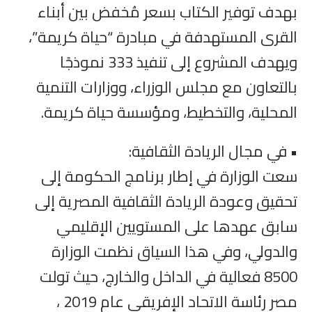
بهدف توفير الكتاب بسعر مُخفض بين أبناء
القرى المستهدفة في مبادرة “حياة كريمة”،
ويهدف المشروع إلى تنفيذ 333 نموذجًا
بالتعاون مع مجلس الوزراء، ووزارات التنمية
المحلية، والتخطيط، ومؤسسة حياة كريمة.
• في مجال الريادة الثقافية:
سعت الوزارة في إطار برنامج الحكومة إلى
تحقيق وعودة الريادة الثقافية المصرية إلى
سابق عهدها على المستويين الإقليمي
والدولي، وفي هذا السياق نظمت الوزارة
8500 فعالية في الداخل والخارج، حيث تولت
مصر رئاسة الاتحاد الإفريقي عام 2019 ،