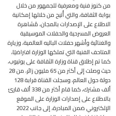
من كنوز فنية ومعرفية للجمهور من خلال
بوابة الثقافة، والتي أُتيح من خلالها إمكانية
الاطلاع على الإصدارات بالمجان، مُشاهرة
العروض المسرحية والحفلات الموسيقية
والغنائية وأشهر حفلات الباليه العالمية، وزيارة
المتاحف الفنية التي تملكها الوزارة افتراضيًا،
كما تم إطلاق قناة وزارة الثقافة على يوتيوب،
حيث وصلت إلى أكثر من 65 مليون زائر، من 28
دولة حول العالم، وسجلت القناة قرابة 128
ألف مشترك، كما قام أكثر من 338 ألف قارئ
بالاطلاع على إصدارات الوزارة على الموقع
الإلكتروني ضمن المبادرة، إلى جانب 2022