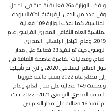
ونفذت الوزارة 264 فعالية ثقافية في الداخل،
وفي عدد من الدول الإفريقية، احتفالًا بهذه
المناسبة، كما نفذت الوزارة 109 فعالية
بمناسبة العام الثقافي المصري الفرنسي عام
2019، وعام التبادل الإنساني المصري
الروسي، حيث تم تنفيذ 23 فعالية على مدار
العام، وفعاليات القاهرة عاصمة الثقافة في
دول العالم الإسلامي 2020، والتي تم تأجيلها
إلى مطلع عام 2022 بسبب جائحة كورونا
وتضمنت 149 فعالية على مدار العام، وعام
الثقافة المصري التونسي 2021- 2022، حيث
تم تنفيذ 16 فعالية على مدار العام بين