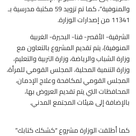
والمنوفية”، كما تم تزويد 59 مكتبة مدرسية بـ
11341 من إصدارات الوزارة.
الشرقية- الأقصر- قنا- البحيرة- الغربية
المنوفية)، يتم تقديم المشروع بالتعاون مع
وزارة الشباب والرياضة، وزارة التربية والتعليم،
وزارة التنمية المحلية، المجلس القومي للمرأة،
المجلس القومي لمكافحة وعلاج الإدمان،
المحافظات التي يتم تقديم العروض بها،
بالإضافة إلى هيئات المجتمع المدني.
كما أطلقت الوزارة مشروع “كشكك كتابك”