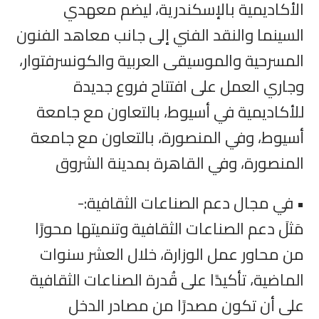
الأكاديمية بالإسكندرية، ليضم معهدي
السينما والنقد الفني إلى جانب معاهد الفنون
المسرحية والموسيقى العربية والكونسرفتوار،
وجاري العمل على افتتاح فروع جديدة
للأكاديمية في أسيوط، بالتعاون مع جامعة
أسيوط، وفي المنصورة، بالتعاون مع جامعة
المنصورة، وفي القاهرة بمدينة الشروق
• في مجال دعم الصناعات الثقافية:-
مَثلَ دعم الصناعات الثقافية وتنميتها محورًا
من محاور عمل الوزارة، خلال العشر سنوات
الماضية، تأكيدًا على قُدرة الصناعات الثقافية
على أن تكون مصدرًا من مصادر الدخل