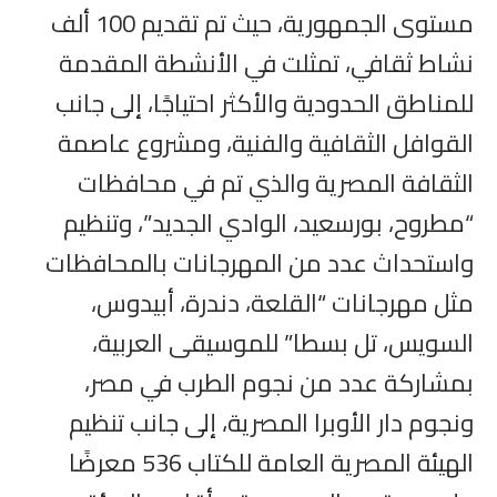
مستوى الجمهورية، حيث تم تقديم 100 ألف
نشاط ثقافي، تمثلت في الأنشطة المقدمة
للمناطق الحدودية والأكثر احتياجًا، إلى جانب
القوافل الثقافية والفنية، ومشروع عاصمة
الثقافة المصرية والذي تم في محافظات
“مطروح، بورسعيد، الوادي الجديد”، وتنظيم
واستحداث عدد من المهرجانات بالمحافظات
مثل مهرجانات “القلعة، دندرة، أبيدوس،
السويس، تل بسطا” للموسيقى العربية،
بمشاركة عدد من نجوم الطرب في مصر،
ونجوم دار الأوبرا المصرية، إلى جانب تنظيم
الهيئة المصرية العامة للكتاب 536 معرضًا