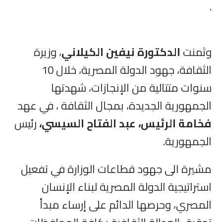
.
وثمنت
الدكتورة نيفين الكيلاني
، وزيرة
الثقافة، جهود الدولة المصرية، خلال 10
سنوات متتالية من الإنجازات، شهدتها
الجمهورية الجديدة، بمجال الثقافة ، في عهد
فخامة الرئيس، عبد الفتاح السيسي،
رئيس
الجمهورية.
مشيرة الى جهود قطاعات الوزارة في تفعيل
استراتيجية الدولة المصرية لبناء الإنسان
المصري، وحرصها الدائم على إرساء مبدأ