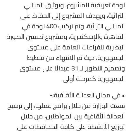
لوحة تعريفية للمشروع، وتوثيق المباني
التراثية، ويهدف المشروع إلى الحفاظ على
المباني التراثية، وتم تركيب 400 لوحة في
القاهرة والإسكندرية، ومشروع تحسين الصورة
البصرية للفراغات العامة على مستوى
الجمهورية، حيث تم الانتهاء من تخطيط
وتصميم التطوير لـ 31 ميدانًا على مستوى
الجمهورية كمرحلة أولى.
• في مجال العدالة الثقافية:-
سعت الوزارة من خلال برامج عملها، إلى ترسيخ
العدالة الثقافية بين المواطنين، من خلال
توزيع الأنشطة على كافة المحافظات على