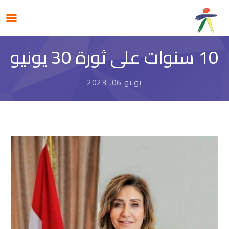
10 سنوات على ثورة 30 يونيو
يوليو 06, 2023