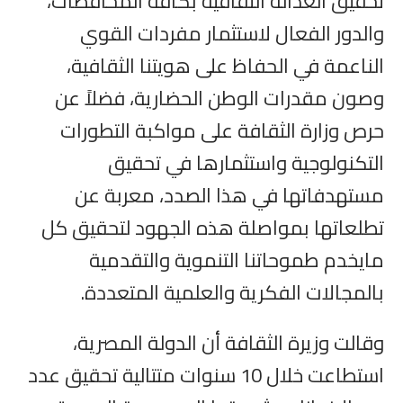
تحقيق العدالة الثقافية بكافة المحافظات،
والدور الفعال لاستثمار مفردات القوي
الناعمة في الحفاظ على هويتنا الثقافية،
وصون مقدرات الوطن الحضارية، فضلاً عن
حرص وزارة الثقافة على مواكبة التطورات
التكنولوجية واستثمارها في تحقيق
مستهدفاتها في هذا الصدد، معربة عن
تطلعاتها بمواصلة هذه الجهود لتحقيق كل
مايخدم طموحاتنا التنموية والتقدمية
بالمجالات الفكرية والعلمية المتعددة.
وقالت وزيرة الثقافة أن الدولة المصرية،
استطاعت خلال 10 سنوات متتالية تحقيق عدد