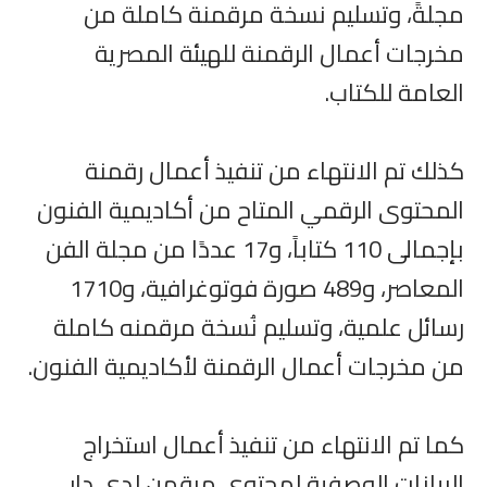
مجلةً، وتسليم نسخة مرقمنة كاملة من
مخرجات أعمال الرقمنة للهيئة المصرية
العامة للكتاب.
كذلك تم الانتهاء من تنفيذ أعمال رقمنة
المحتوى الرقمي المتاح من أكاديمية الفنون
بإجمالى 110 كتاباً، و17 عددًا من مجلة الفن
المعاصر، و489 صورة فوتوغرافية، و1710
رسائل علمية، وتسليم نُسخة مرقمنه كاملة
من مخرجات أعمال الرقمنة لأكاديمية الفنون.
كما تم الانتهاء من تنفيذ أعمال استخراج
البيانات الوصفية لمحتوى مرقمن لدى دار