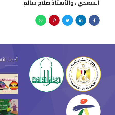
السعدي ، والأستاذ صلاح سالم
.
أحدث الأن