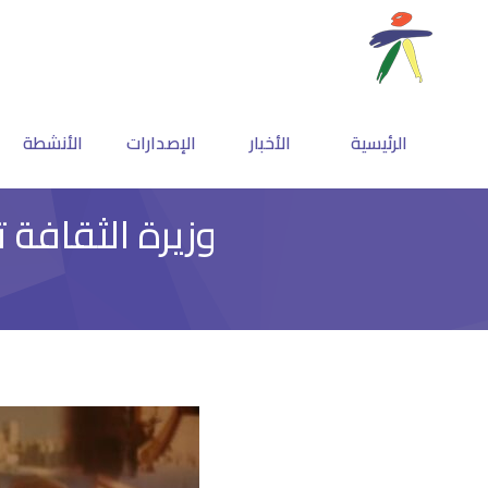
الرئيسية
الأخبار
الإصدارات
الأنشطة
وزيرة الثقافة تعلن فوز 10 من المبدعين 