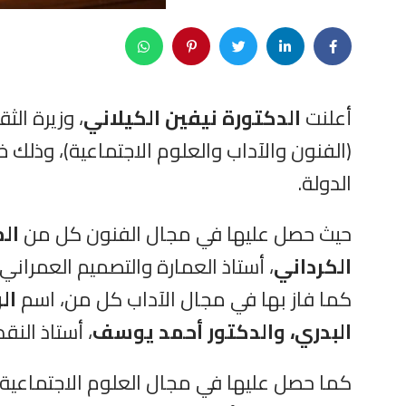
أعلنت
الدكتورة نيفين ‏الكيلاني
الدولة.
حيث حصل عليها في مجال الفنون كل من
الم
الكرداني
، أستاذ العمارة والتصميم العمراني
كما فاز بها في مجال الآداب كل من، اسم
الر
البدري، والدكتور أحمد يوسف
، أستاذ النقد
كما حصل عليها في مجال العلوم الاجتماعية