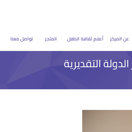
عن المركز
أعلام ثقافة الطفل
المتجر
تواصل معنا