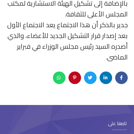
بالإضافة إلى تشكيل الهيئة الاستشارية لمكتب
المجلس الأعلى للثقافة.
جدير بالذكر أن هذا الاجتماع يعد الاجتماع الأول
بعد إصدار قرار التشكيل الجديد للأعضاء، والذي
أصدره السيد رئيس مجلس الوزراء في فبراير
الماضى.
تابعنا على