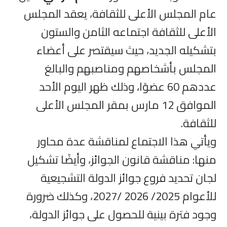
عام المجلس الأعلى للثقافة، يعقد المجلس
الأعلى للثقافة اجتماعه الثامن والستون
بتشكيله الجديد، حيث سيقتصر على أعضاء
المجلس بأشخاصهم ومناصبهم والبالغ
عددهم 60 عضوًا، وذلك ظهر اليوم الأحد
الموافق 12 مارس بمقر المجلس الأعلى
للثقافة.
ويأتي هذا الاجتماع لمناقشة عدة محاور
منها: مناقشة قانون الجوائز، وأيضًا تشكيل
لجان تحديد فروع جوائز الدولة التشجيعية
للأعوام 2025/ 2026 /2027، وكذلك ضرورة
وجود فترة بينية للحصول على جوائز الدولة،