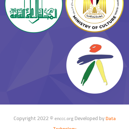
Copyright 2022 ©
Developed by
enccc.org
Data
Technology