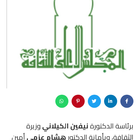
برئاسة الدكتورة
نيفين الكيلاني
وزيرة
الثقافة، وبأمانة الدكتور
هشام عزمي
أمين