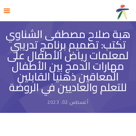
هبة صلاح مصطفى الشناوي
تكتب: تصميم برنامج تدريبي
لمعلمات رياض الأطفال على
مهارات الدمج بين الأطفال
المعاقين ذهنيا القابلين
للتعلم والعاديين في الروضة
أغسطس 02, 2023