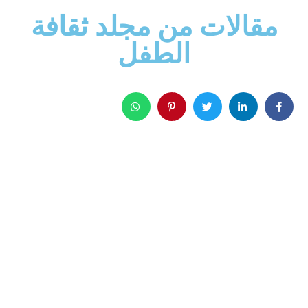
مقالات من مجلد ثقافة
الطفل