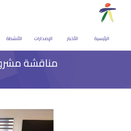
الرئيسية
الأخبار
الإصدارات
الأنشطة
مناقشة مشروع موا