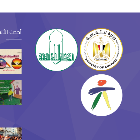
أحدث الأن