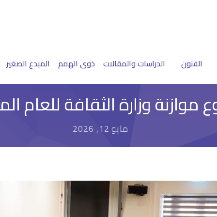
الفنون
الدراسات والمقالات
ذوى الهمم
المبدع الصغير
زنة وزارة الثقافة للعام المالي /2027
مايو 12, 2026