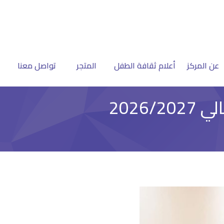
عن المركز
أعلام ثقافة الطفل
المتجر
تواصل معنا
2026