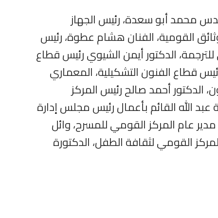
مهندس محمد أبو سعدة، رئيس الجهاز
وثائق القومية، الفنان هشام عطوة، رئيس
 للترجمة، الدكتور أيمن الشيوي رئيس قطاع
 رئيس قطاع الفنون التشكيلية، المعماري
، الدكتور أحمد صالح رئيس المركز
 عبد الله القائم بأعمال رئيس مجلس إدارة
، مدير عام المركز القومي للمسرح، وائل
لمركز القومي لثقافة الطفل، الدكتورة