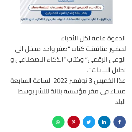
الدعوة عامة لكل الأحباء
لحضور مناقشة كتاب “صفر واحد مدخل الى
الوعى الرقمى” وكتاب “الذكاء الاصطناعى و
تحليل البيانات” .
غدًا الخميس 3 نوفمبر 2022 الساعة السابعة
مساء فى مقر مؤسسة بتانة للنشر بوسط
البلد.