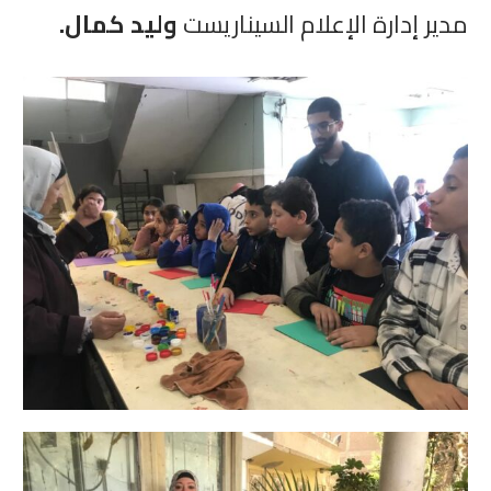
مدير إدارة الإعلام السيناريست
وليد كمال.