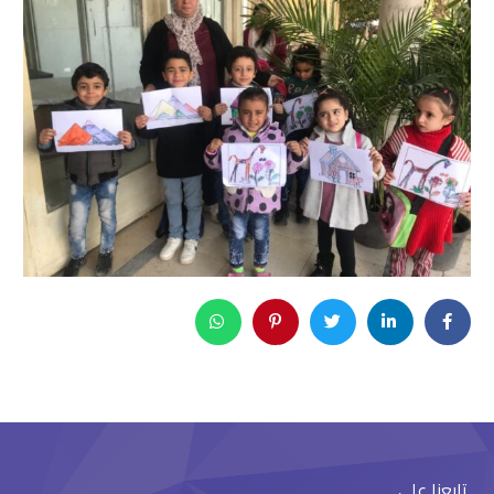
تابعنا على