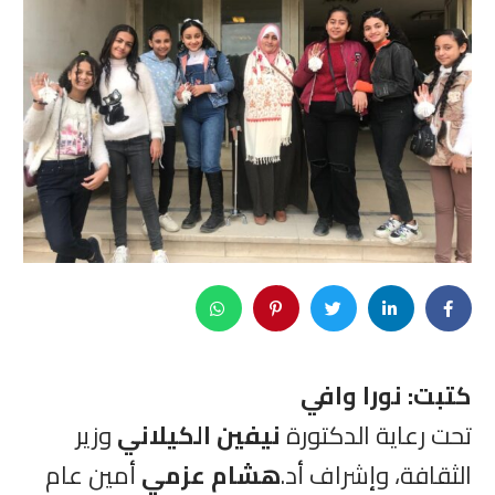
كتبت: نورا وافي
تحت رعاية الدكتورة
نيفين الكيلاني
وزير
الثقافة، وإشراف أد.
هشام عزمي
أمين عام