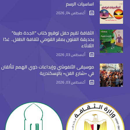
اساسيات الرسم
أغسطس 04, 2026
الثقافة تقيم حفل توقيع كتاب “الجدة طيبة”
بحديقة الفنون بمقر القومي لثقافة الطفل.. غدًا
الثلاثاء
أغسطس 03, 2026
موسيقى الأنفوشي وإبداعات ذوي الهمم تتألقان
في «شارع الفن» بالإسكندرية
أغسطس 03, 2026