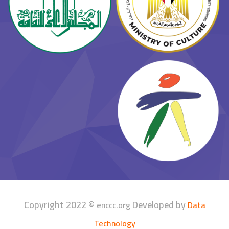
Copyright 2022 ©
Developed by
enccc.org
Data
Technology