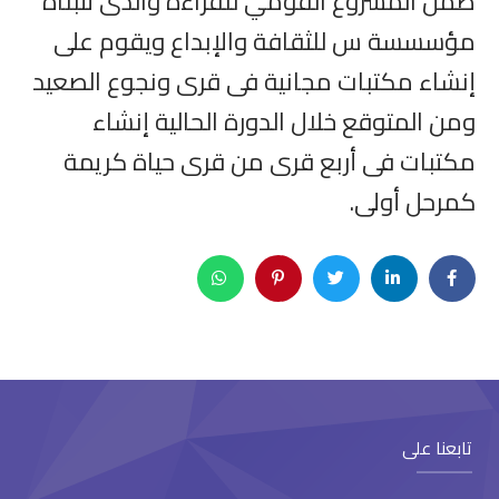
ضمن المشروع القومي للقراءة والذى تتبناه
مؤسسسة س للثقافة والإبداع ويقوم على
إنشاء مكتبات مجانية فى قرى ونجوع الصعيد
ومن المتوقع خلال الدورة الحالية إنشاء
مكتبات فى أربع قرى من قرى حياة كريمة
كمرحل أولى.
تابعنا على