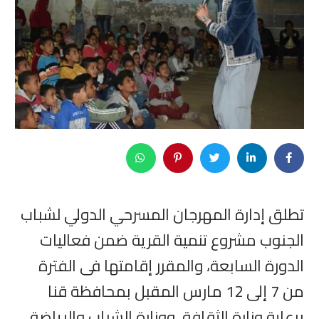
تطلق إدارة المهرجان المسرحي الدولي لشباب
الجنوب مشروع تنمية القرية ضمن فعاليات
الدورة السابعة، والمقرر إقامتها فى الفترة
من 7 إلى 12 مارس المقبل بمحافظة قنا
برعاية وزارة الثقافة، ووزارة الشباب والرياضة،