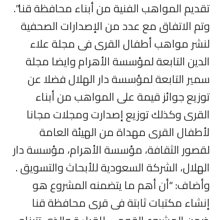
تقديم المواهب الفنية من أبناء محافظة قنا”.
وتم الاتفاق مع عدد من الإصدارات الصحفية
لنشر مواهب أطفال القرى فى مجلة علاء
الدين التابعة لمؤسسة الأهرام وايضا مجلة
سمير التابعة لمؤسسة دار الهلال فضلا عن
توزيع جوائز قيمة على المواهب من أبناء
القرى وكذلك توزيع إصدارت ومجلات مجانا
لأطفال القرى مهداة من الهيئة العامة
لقصور الثقافة، مؤسسة الأهرام، مؤسسة دار
الهلال، الشركة السعودية للأبحاث والتسويق .
وأضاف: “أن أهم ما يتضمنه المشروع هو
إنشاء مكتبات ثابتة فى قرى محافظة قنا