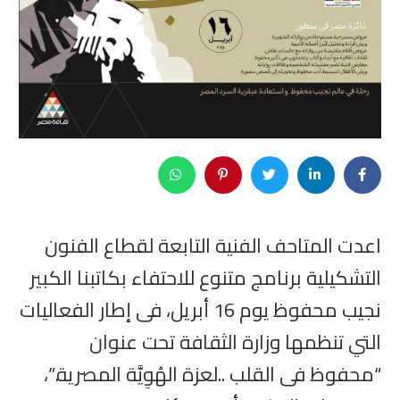
اعدت المتاحف الفنية التابعة لقطاع الفنون
التشكيلية برنامج متنوع للاحتفاء بكاتبنا الكبير
نجيب محفوظ يوم 16 أبريل، فى إطار الفعاليات
التي تنظمها وزارة الثقافة تحت عنوان
“محفوظ فى القلب ..لعزة الهُوِيَّة المصرية.”،