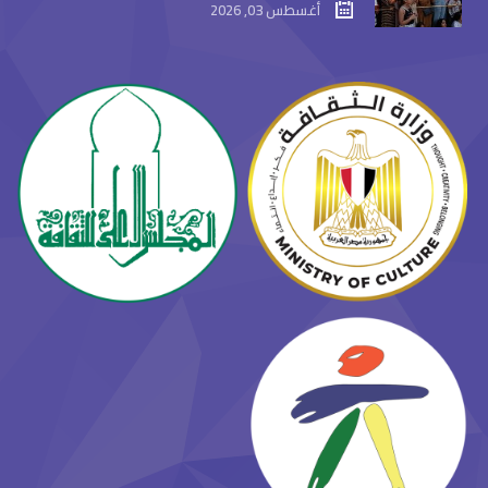
أغسطس 03, 2026