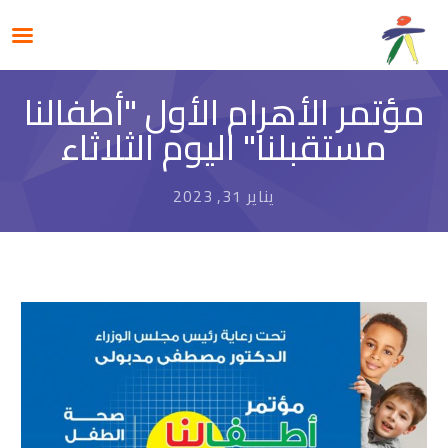
مؤتمر الأهرام الأول "أطفالنا
مستقبلنا" اليوم الثلاثاء
يناير 31, 2023