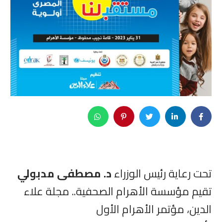
تحت رعاية رئيس الوزراء
د. مصطفى مدبولي
تقيم مؤسسة الأهرام الصحفية.. مجلة علاء
الدين، مؤتمر الأهرام الأول