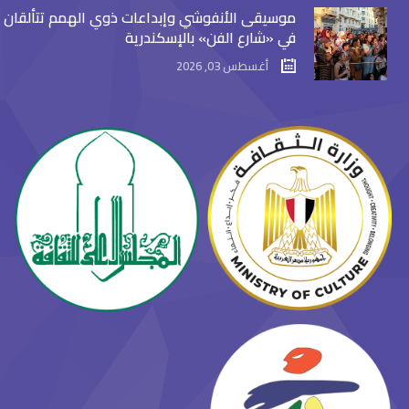
موسيقى الأنفوشي وإبداعات ذوي الهمم تتألقان
في «شارع الفن» بالإسكندرية
أغسطس 03, 2026