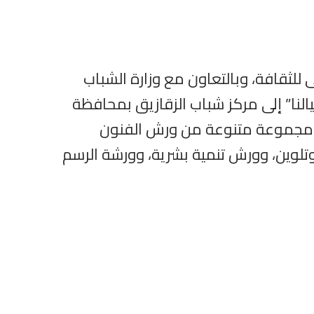
للثقافة، وبالتعاون مع وزارة الشباب
لنا” إلى مركز شباب الزقازيق بمحافظة
وتتضمن القافلة مجموعة متنوعة من ورش الفنون
تلوين، وورش تنمية بشرية، وورشة الرسم