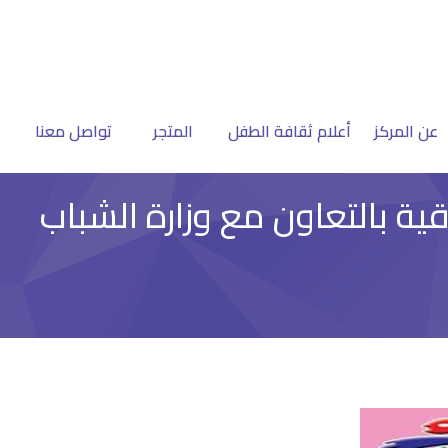
عن المركز
أعلام ثقافة الطفل
المتجر
تواصل معنا
ة بالتعاون مع وزارة الشباب