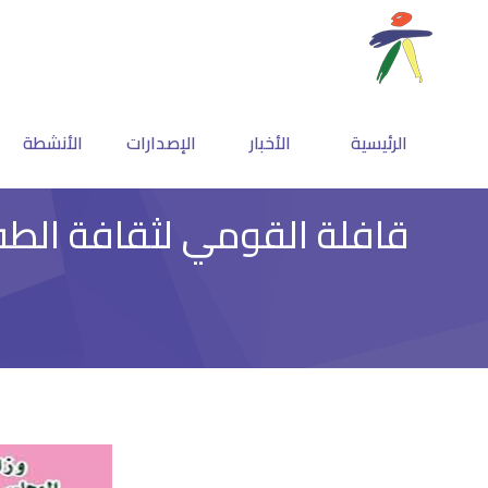
الرئيسية
الأخبار
الإصدارات
الأنشطة
قافلة القومي لثقافة الطفل