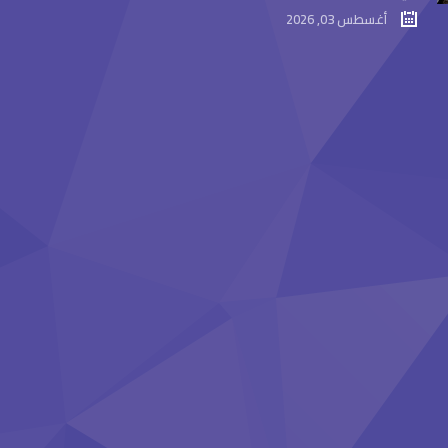
أغسطس 03, 2026