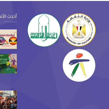
أحدث الأن