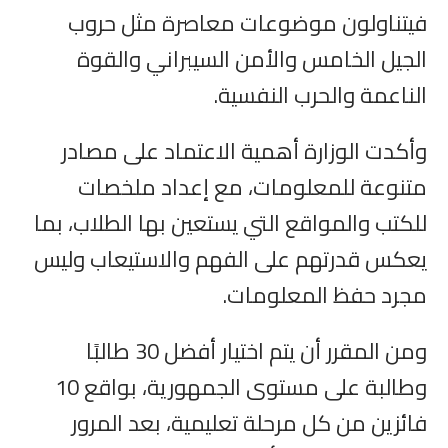
فيتناولون موضوعات معاصرة مثل حروب
الجيل الخامس والأمن السيبراني والقوة
الناعمة والحرب النفسية.
وأكدت الوزارة أهمية الاعتماد على مصادر
متنوعة للمعلومات، مع إعداد ملخصات
للكتب والمواقع التي يستعين بها الطلاب، بما
يعكس قدرتهم على الفهم والاستيعاب وليس
مجرد حفظ المعلومات.
ومن المقرر أن يتم اختيار أفضل 30 طالبًا
وطالبة على مستوى الجمهورية، بواقع 10
فائزين من كل مرحلة تعليمية، بعد المرور