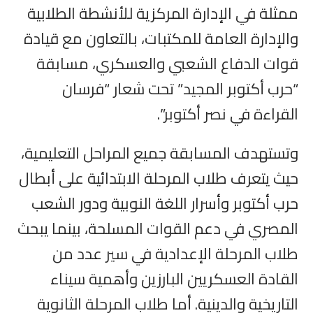
ممثلة في الإدارة المركزية للأنشطة الطلابية
والإدارة العامة للمكتبات، بالتعاون مع قيادة
قوات الدفاع الشعبي والعسكري، مسابقة
“حرب أكتوبر المجيد” تحت شعار “فرسان
القراءة في نصر أكتوبر”.
وتستهدف المسابقة جميع المراحل التعليمية،
حيث يتعرف طلاب المرحلة الابتدائية على أبطال
حرب أكتوبر وأسرار اللغة النوبية ودور الشعب
المصري في دعم القوات المسلحة، بينما يبحث
طلاب المرحلة الإعدادية في سير عدد من
القادة العسكريين البارزين وأهمية سيناء
التاريخية والدينية. أما طلاب المرحلة الثانوية