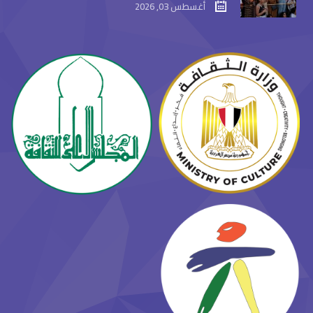
أغسطس 03, 2026