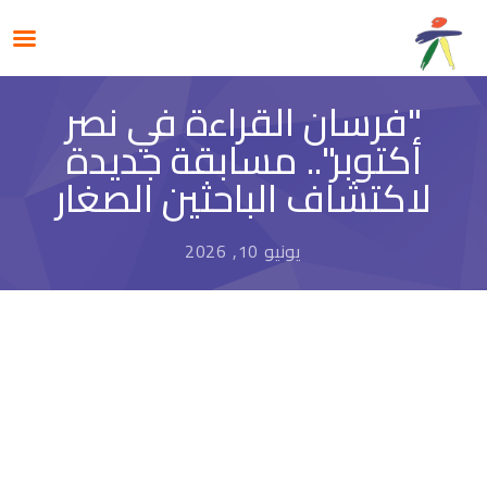
"فرسان القراءة في نصر
أكتوبر".. مسابقة جديدة
لاكتشاف الباحثين الصغار
يونيو 10, 2026