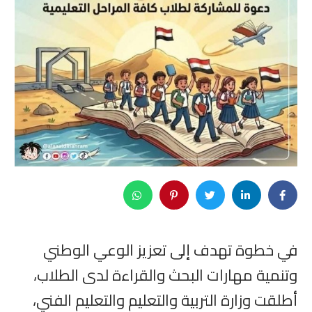
في خطوة تهدف إلى تعزيز الوعي الوطني
وتنمية مهارات البحث والقراءة لدى الطلاب،
أطلقت وزارة التربية والتعليم والتعليم الفني،