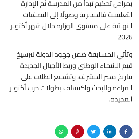
بمراحل تحكيم تبدأ من المدرسة ثم الإدارة
التعليمية فالمديرية وصولًا إلى التصفيات
النهائية على مستوى الوزارة خلال شهر أكتوبر
2026.
وتأتي المسابقة ضمن جهود الدولة لترسيخ
قيم الانتماء الوطني وربط الأجيال الجديدة
بتاريخ مصر المشرف، وتشجيع الطلاب على
القراءة والبحث واكتشاف بطولات حرب أكتوبر
المجيدة.