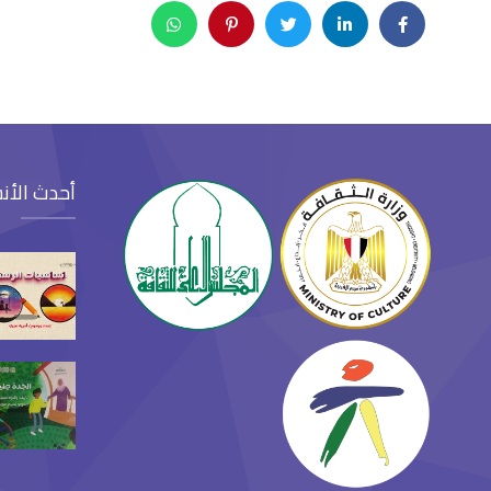
أحدث الأن