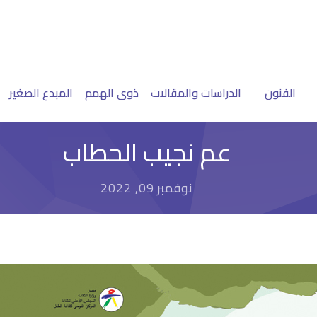
الفنون
الدراسات والمقالات
ذوى الهمم
المبدع الصغير
عم نجيب الحطاب
نوفمبر 09, 2022