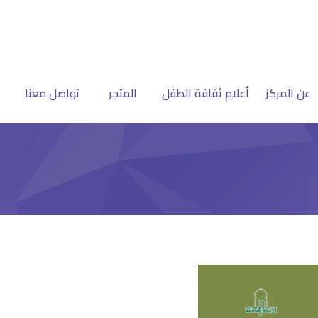
عن المركز
أعلام ثقافة الطفل
المتجر
تواصل معنا