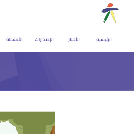
الرئيسية
الأخبار
الإصدارات
الأنشطة