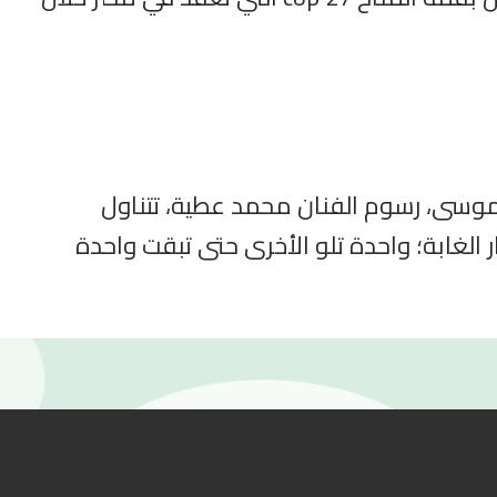
وسى، رسوم الفنان محمد عطية، تتناول
لغابة؛ واحدة تلو الأخرى حتى تبقت واحدة