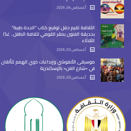
أغسطس 04, 2026
الثقافة تقيم حفل توقيع كتاب “الجدة طيبة”
بحديقة الفنون بمقر القومي لثقافة الطفل.. غدًا
الثلاثاء
أغسطس 03, 2026
موسيقى الأنفوشي وإبداعات ذوي الهمم تتألقان
في «شارع الفن» بالإسكندرية
أغسطس 03, 2026