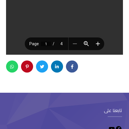
تابعنا على