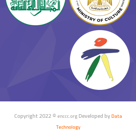
Copyright 2022 ©
Developed by
enccc.org
Data
Technology