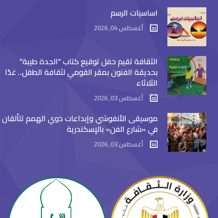
اساسيات الرسم
أغسطس 04, 2026
الثقافة تقيم حفل توقيع كتاب “الجدة طيبة”
بحديقة الفنون بمقر القومي لثقافة الطفل.. غدًا
الثلاثاء
أغسطس 03, 2026
موسيقى الأنفوشي وإبداعات ذوي الهمم تتألقان
في «شارع الفن» بالإسكندرية
أغسطس 03, 2026