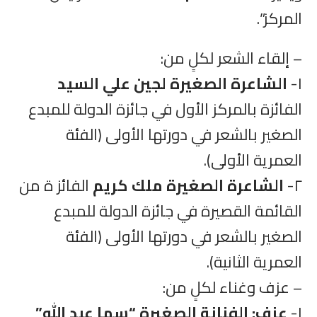
المركز”.
– إلقاء الشعر لكلٍ من:
١-
الشاعرة الصغيرة لجين علي السيد
الفائزة بالمركز الأول في جائزة الدولة للمبدع
الصغير بالشعر في دورتها الأولى (الفئة
العمرية الأولى).
٢-
الشاعرة الصغيرة ملك كريم
الفائز ة من
القائمة القصيرة في جائزة الدولة للمبدع
الصغير بالشعر في دورتها الأولى (الفئة
العمرية الثانية).
– عزف وغناء لكلٍ من:
١-
عزف: الفنانة الصغيرة “سما عبد الله”