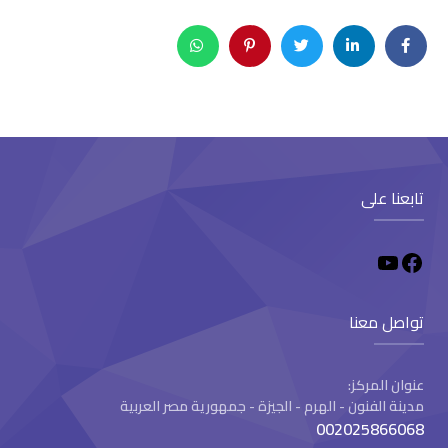
تابعنا على
تواصل معنا
عنوان المركز:
مدينة الفنون - الهرم - الجيزة - جمهورية مصر العربية
002025866068