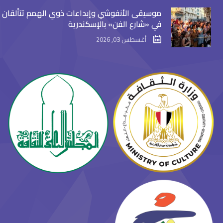
موسيقى الأنفوشي وإبداعات ذوي الهمم تتألقان
في «شارع الفن» بالإسكندرية
أغسطس 03, 2026