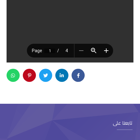
تابعنا على