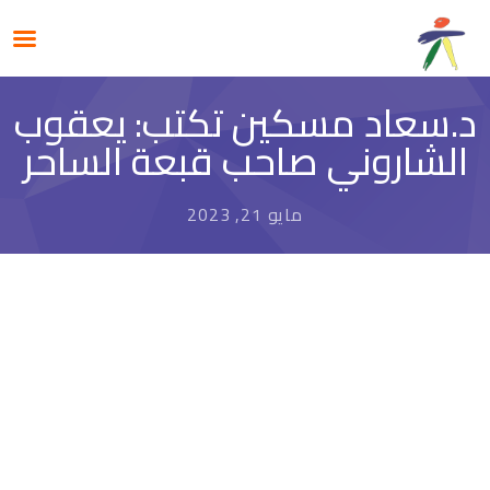
د.سعاد مسكين تكتب: يعقوب
الشاروني صاحب قبعة الساحر
مايو 21, 2023