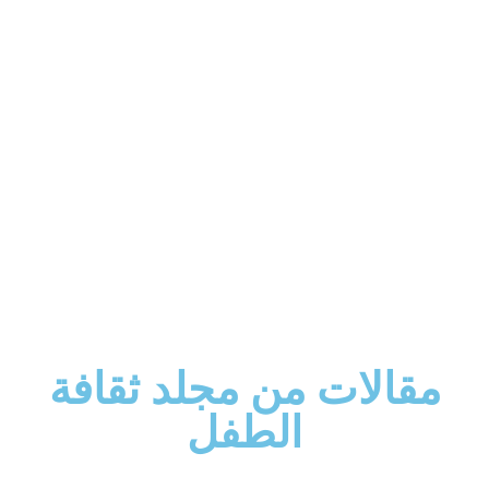
مقالات من مجلد ثقافة
الطفل