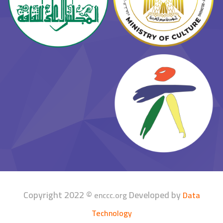
Copyright 2022 ©
Developed by
enccc.org
Data
Technology