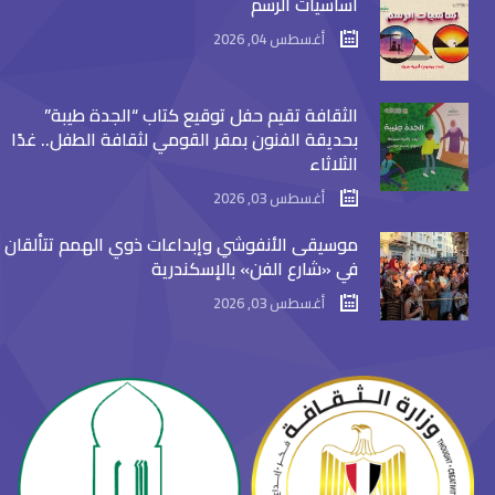
اساسيات الرسم
أغسطس 04, 2026
الثقافة تقيم حفل توقيع كتاب “الجدة طيبة”
بحديقة الفنون بمقر القومي لثقافة الطفل.. غدًا
الثلاثاء
أغسطس 03, 2026
موسيقى الأنفوشي وإبداعات ذوي الهمم تتألقان
في «شارع الفن» بالإسكندرية
أغسطس 03, 2026