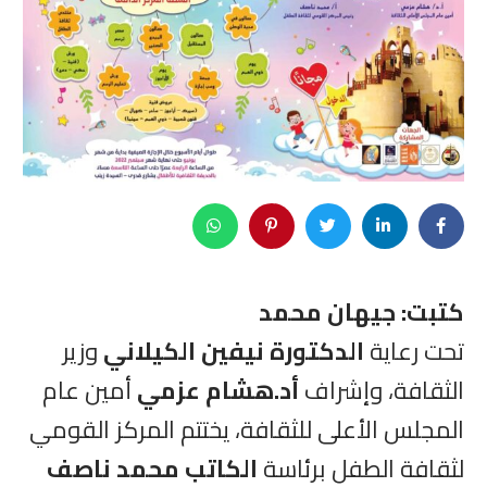
كتبت: جيهان محمد
تحت رعاية
الدكتورة نيفين الكيلاني
وزير
الثقافة، وإشراف
أد.هشام عزمي
أمين عام
المجلس الأعلى للثقافة، يختتم المركز القومي
لثقافة الطفل برئاسة
الكاتب محمد ناصف