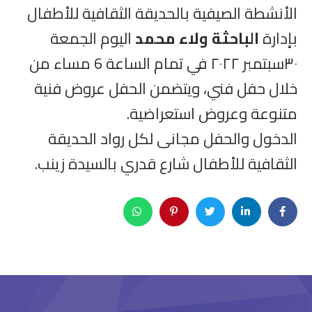
الأنشطة الصيفية بالحديقة الثقافية للأطفال
بإدارة
الباحثة ولاء محمد
اليوم الجمعة
٣٠سبتمبر ٢٠٢٢ في تمام الساعة 6 مساء من
خلال حفل فني، ويتضمن الحفل عروض فنية
متنوعة وعروض استعراضية.
الدخول والحفل مجانى لكل رواد الحديقة
الثقافية للأطفال شارع قدري بالسيدة زينب.