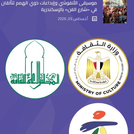
موسيقى الأنفوشي وإبداعات ذوي الهمم تتألقان
في «شارع الفن» بالإسكندرية
أغسطس 03, 2026