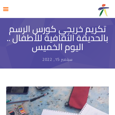
تكريم خريجي كورس الرسم
بالحديقة الثقافية للأطفال ..
اليوم الخميس
سبتمبر 15, 2022