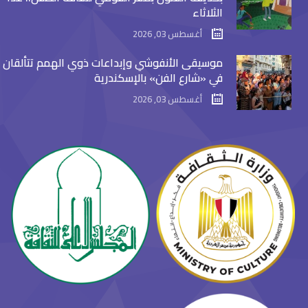
الثلاثاء
أغسطس 03, 2026
موسيقى الأنفوشي وإبداعات ذوي الهمم تتألقان
في «شارع الفن» بالإسكندرية
أغسطس 03, 2026