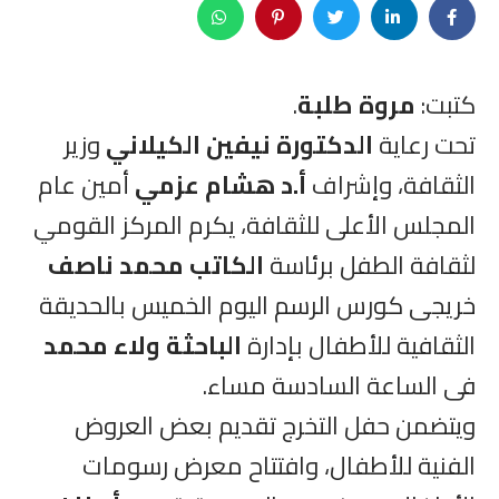
كتبت:
مروة طلبة
.
تحت رعاية
الدكتورة نيفين الكيلاني
وزير
الثقافة، وإشراف
أ.د هشام عزمي
أمين عام
المجلس الأعلى للثقافة، يكرم المركز القومي
لثقافة الطفل برئاسة
الكاتب محمد ناصف
خريجى كورس الرسم اليوم الخميس بالحديقة
الثقافية للأطفال بإدارة
الباحثة ولاء محمد
فى الساعة السادسة مساء.
ويتضمن حفل التخرج تقديم بعض العروض
الفنية للأطفال، وافتتاح معرض رسومات