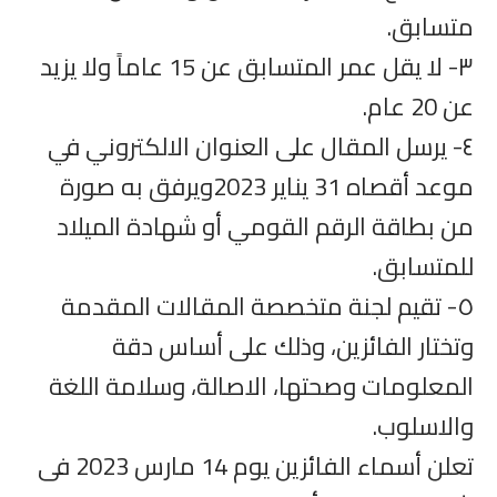
متسابق.
٣- لا يقل عمر المتسابق عن 15 عاماً ولا يزيد
عن 20 عام.
٤- يرسل المقال على العنوان الالكتروني في
موعد أقصاه 31 يناير 2023ويرفق به صورة
من بطاقة الرقم القومي أو شهادة الميلاد
للمتسابق.
٥- تقيم لجنة متخصصة المقالات المقدمة
وتختار الفائزين، وذلك على أساس دقة
المعلومات وصحتها، الاصالة، وسلامة اللغة
والاسلوب.
تعلن أسماء الفائزين يوم 14 مارس 2023 فى