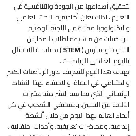
لتحقيق أهدافها من الجودة والتنافسية في
التعليم ، لذلك تعلن أكاديمية البحث العلمي
والتكنولوجيا ممثلة فى اللجنة الوطنية
للرياضيات عن مسابقة لطلاب المدارس
الثانوية ومدارس (
STEM
) بمناسبة الاحتفال
باليوم العالمى للرياضيات .
يهدف هذا اليوم للتعريف بدور الرياضيات الكبير
والمتنامي في الحياة، والاحتفاء بهذا النشاط
الإنساني الذي يمارسه البشر منذ عشرات
الآلاف من السنين. وستحتفي الشعوب في كل
أنحاء العالم بهذا اليوم من خلال أنشطة
إبداعية، ومحاضرات تعريفية، وأحداث احتفالية .