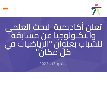
تعلن أكاديمية البحث العلمي
والتكنولوجيا عن مسابقة
للشباب بعنوان "الرياضيات في
كل مكان"
سبتمبر 12, 2022