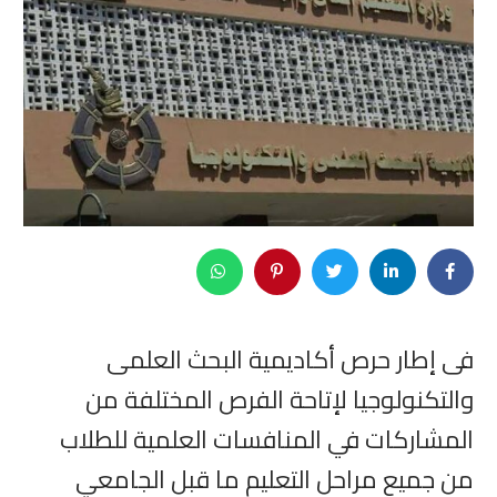
فى إطار حرص أكاديمية البحث العلمى
والتكنولوجيا لإتاحة الفرص المختلفة من
المشاركات في المنافسات العلمية للطلاب
من جميع مراحل التعليم ما قبل الجامعي