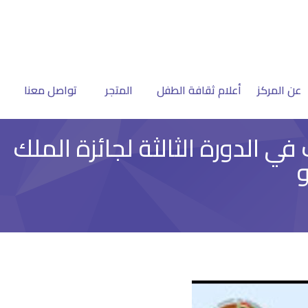
عن المركز
أعلام ثقافة الطفل
المتجر
تواصل معنا
ي الدورة الثالثة لجائزة الملك