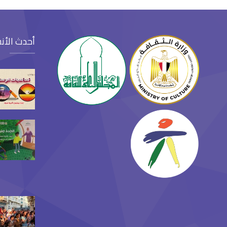
أحدث الأن