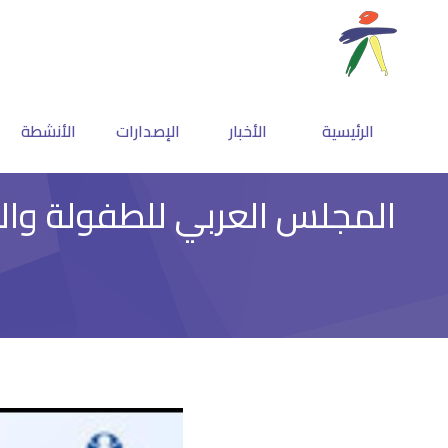
الرئيسية
الأخبار
الإصدارات
الأنشطة
المجلس العربي للطفولة والتنم