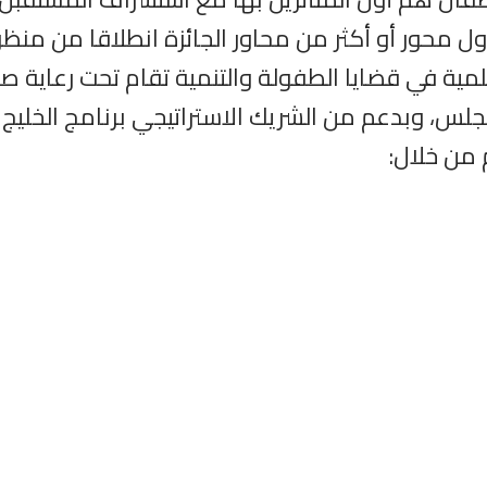
ول محور أو أكثر من محاور الجائزة انطلاقا من منظ
مية في قضايا الطفولة والتنمية تقام تحت رعاية 
لس، وبدعم من الشريك الاستراتيجي برنامج الخليج ال
 من خلال: