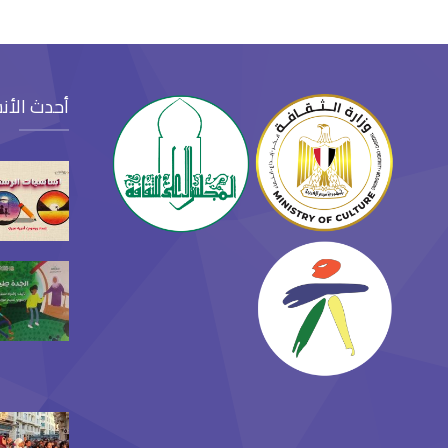
أحدث الأن