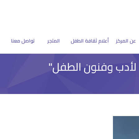
عن المركز
أعلام ثقافة الطفل
المتجر
تواصل معنا
 لأدب وفنون الطفل"