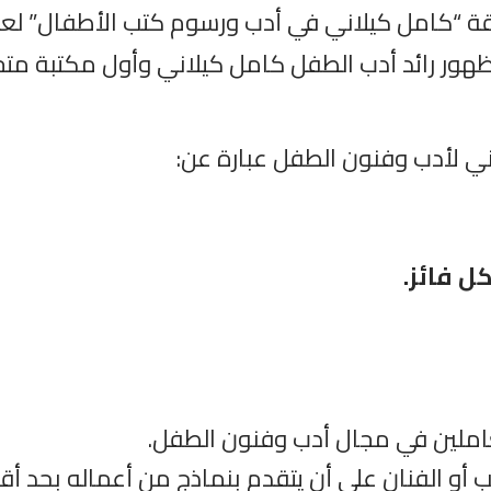
ظهور رائد أدب الطفل كامل كيلاني وأول مكتبة م
ي لأدب وفنون الطفل عبارة عن:
ل فائز.
العاملين في مجال أدب وفنون الطفل.
اتب أو الفنان على أن يتقدم بنماذج من أعماله بحد