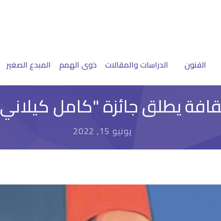
الفنون
الدراسات والمقالات
ذوى الهمم
المبدع الصغير
قافة يطلق جائزة "كامل كيلاني
يونيو 15, 2022