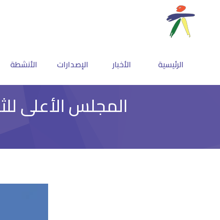
الرئيسية
الأخبار
الإصدارات
الأنشطة
المجلس الأعلى للث