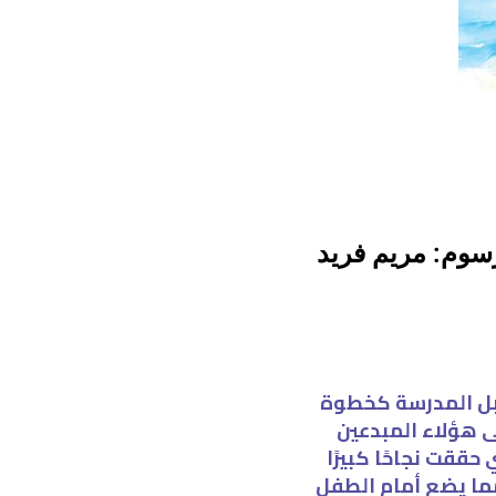
سوم: مريم فريد
قبل المدرسة كخطوة
ى هؤلاء المبدعين
ققت نجاحًا كبيرًا
مما يضع أمام الطفل