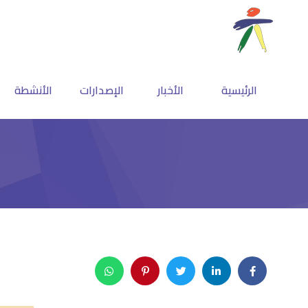
الرئيسية
الأخبار
الإصدارات
الأنشطة