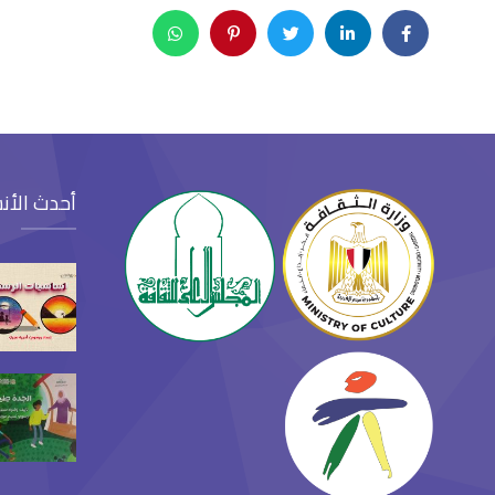
أحدث الأن