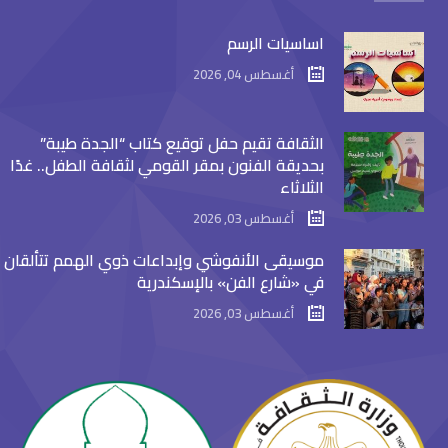
اساسيات الرسم
أغسطس 04, 2026
الثقافة تقيم حفل توقيع كتاب “الجدة طيبة”
بحديقة الفنون بمقر القومي لثقافة الطفل.. غدًا
الثلاثاء
أغسطس 03, 2026
موسيقى الأنفوشي وإبداعات ذوي الهمم تتألقان
في «شارع الفن» بالإسكندرية
أغسطس 03, 2026