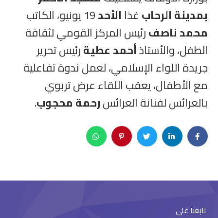
بمدينة الرحاب
غدًا
الأحد
19 يونيو، الكاتب
محمد ناصف
رئيس المركز القومي لثقافة
الطفل، والأستاذ
أحمد عطية
رئيس تحرير
جريدة اللواء الإسلامي، لعمل ندوة تفاعلية
مع الأطفال، يعقب اللقاء عرض تربوي
بالعرائس لفنانة العرائس
رحمة محجوب
.
تابعنا على