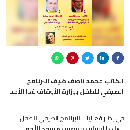
الكاتب محمد ناصف ضيف البرنامج
الصيفي للطفل بوزارة الأوقاف غدا الأحد
في إطار فعاليات البرنامج الصيفي للطفل
بوزارة الأوقاف يستضيف
مسجد الأحمر