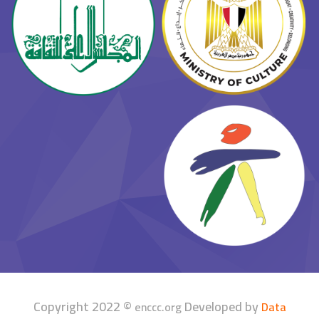
Copyright 2022 ©
Developed by
enccc.org
Data