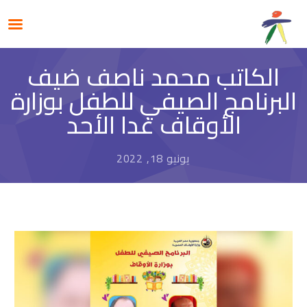
الكاتب محمد ناصف ضيف
البرنامج الصيفي للطفل بوزارة
الأوقاف غدا الأحد
يونيو 18, 2022