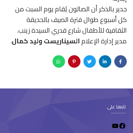
جدير بالذكر أن الصالون يُقام يوم السبت من
كل أسبوع طوال فترة الصيف بالحديقة
الثقافية للأطفال شارع قدري السيدة زينب.
مدير إدارة الإعلام
السيناريست وليد كمال
.
تابعنا على