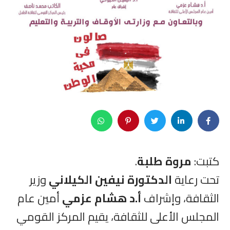
كتبت:
مروة طلبة
.
تحت رعاية
الدكتورة نيفين الكيلاني
وزير
الثقافة، وإشراف
أ.د هشام عزمي
أمين عام
المجلس الأعلى للثقافة، يقيم المركز القومي