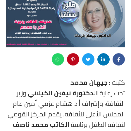
كتبت :
جيهان محمد
.
تحت رعاية
الدكتورة نيفين الكيلاني
وزير
الثقافة، وإشراف أ.د هشام عزمي أمين عام
المجلس الأعلى للثقافة، يقدم المركز القومي
لثقافة الطفل برئاسة
الكاتب محمد ناصف