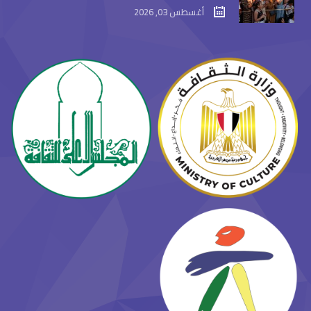
أغسطس 03, 2026