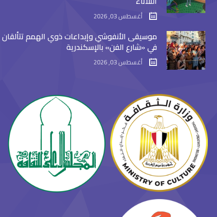
الثلاثاء
أغسطس 03, 2026
موسيقى الأنفوشي وإبداعات ذوي الهمم تتألقان
في «شارع الفن» بالإسكندرية
أغسطس 03, 2026