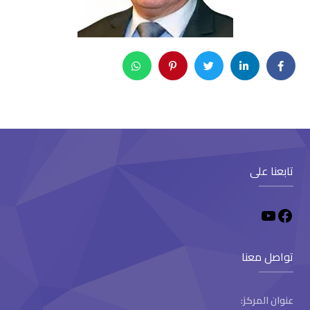
تابعنا على
تواصل معنا
عنوان المركز: