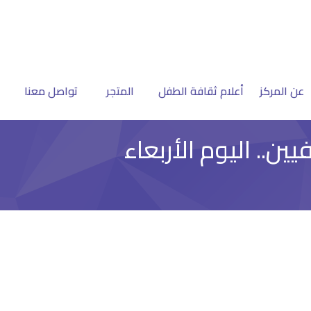
عن المركز
أعلام ثقافة الطفل
المتجر
تواصل معنا
ن.. اليوم الأربعاء