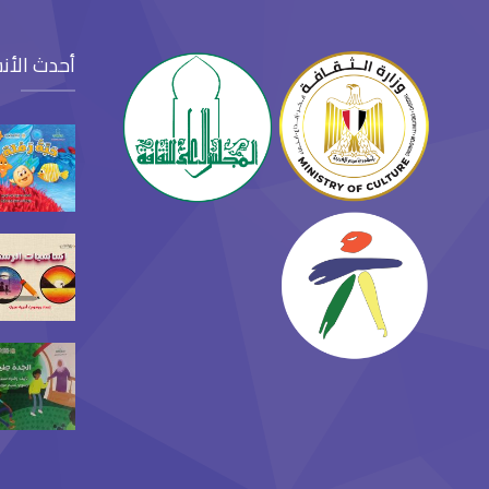
أحدث الأن