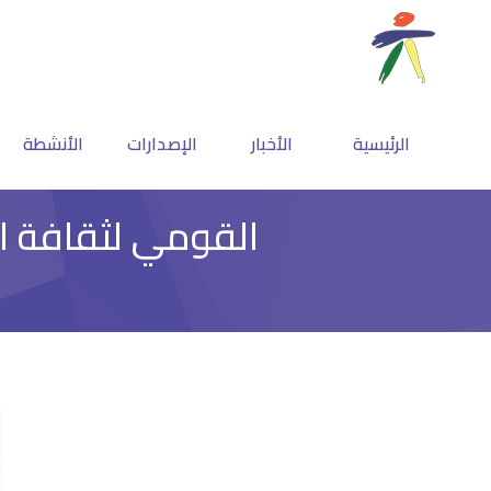
الرئيسية
الأخبار
الإصدارات
الأنشطة
القومي لثقافة الط