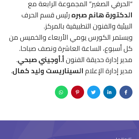
“الحرفي الصغير” المجموعة الرابعة مع
الدكتورة هانم صبره
رئيس قسم الحرف
البيئية والفنون التطبيقية بالمركز.
ويستمر الكورس يومي الأربعاء والخميس من
كل أسبوع، الساعة العاشرة ونصف صباحا.
مدير إدارة حديقة الفنون
أ.أوجيني صبحي
.
مدير إدارة الإعلام
السيناريست وليد كمال
.