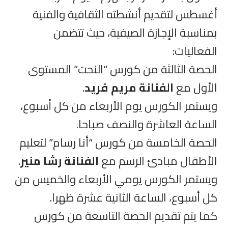
أغسطس لتقديم أنشطته الثقافية والفنية
بمناسبة الإجازة الصيفية، حيث تتضمن
الفعاليات:
الحصة الثالثة من كورس “النحت” المستوى
الأول مع
الفنانة مريم فريد
.
ويستمر الكورس يوم الأربعاء من كل أسبوع،
الساعة العاشرة والنصف صباحا.
الحصة الخامسة من كورس “أنا رسام” لتعليم
الأطفال مبادئ الرسم مع
الفنانة رشا منير
.
ويستمر الكورس يومي الأربعاء والخميس من
كل أسبوع، الساعة الثانية عشرة ظهرا.
كما يتم تقديم الحصة التاسعة من كورس