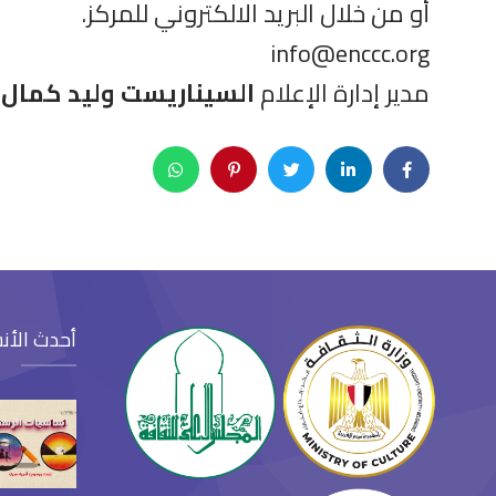
أو من خلال البريد الالكتروني للمركز.
info@enccc.org
مدير إدارة الإعلام
السيناريست وليد كمال
.
أحدث الأن