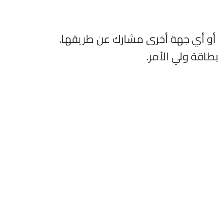
ه أو أي جهة أخرى مشارك عن طريقها.
اقة ولي الأمر.