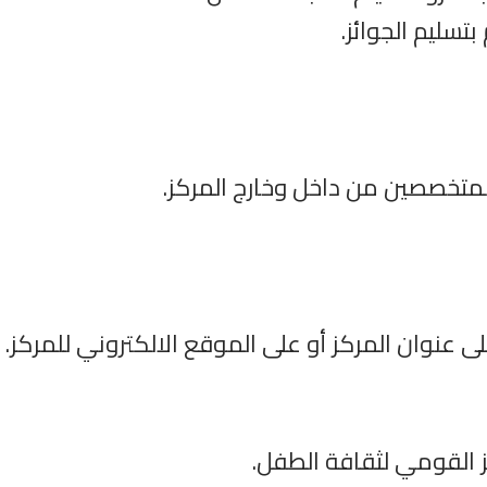
لمتخصصين من داخل وخارج المركز.
 عنوان المركز أو على الموقع الالكتروني للمركز.
 القومي لثقافة الطفل.