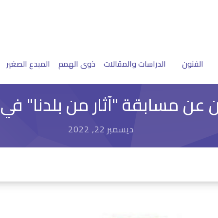
الفنون
الدراسات والمقالات
ذوى الهمم
المبدع الصغير
عن مسابقة "آثار من بلدنا" في 
ديسمبر 22, 2022