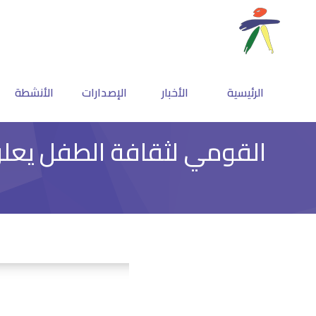
الرئيسية
الأخبار
الإصدارات
الأنشطة
القومي لثقافة الطفل يعلن 