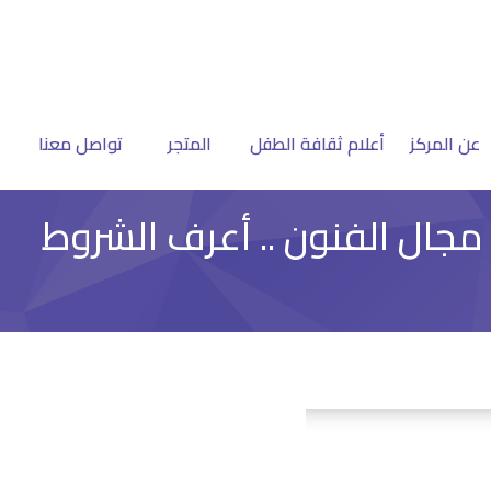
عن المركز
أعلام ثقافة الطفل
المتجر
تواصل معنا
مجال الفنون .. أعرف الشروط