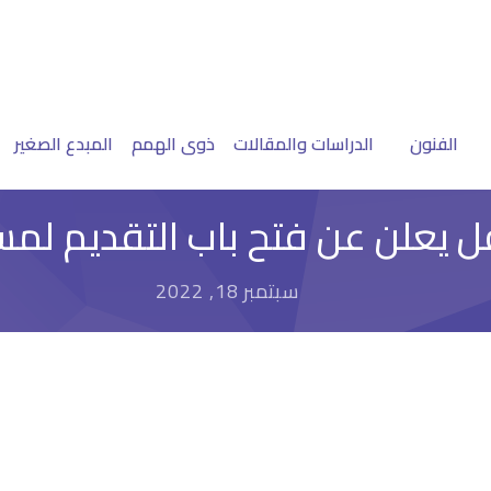
الفنون
الدراسات والمقالات
ذوى الهمم
المبدع الصغير
 يعلن عن فتح باب التقديم لمساب
سبتمبر 18, 2022