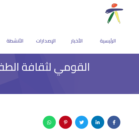
الرئيسية
الأخبار
الإصدارات
الأنشطة
القومي لثقافة الطفل