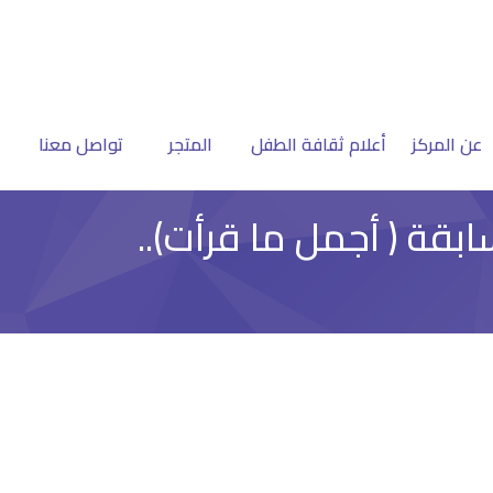
عن المركز
أعلام ثقافة الطفل
المتجر
تواصل معنا
قة ( أجمل ما قرأت)..