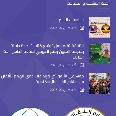
أحدث الأنشطة و المقالات
اساسيات الرسم
أغسطس 04, 2026
الثقافة تقيم حفل توقيع كتاب “الجدة طيبة”
بحديقة الفنون بمقر القومي لثقافة الطفل.. غدًا
الثلاثاء
أغسطس 03, 2026
موسيقى الأنفوشي وإبداعات ذوي الهمم تتألقان
في «شارع الفن» بالإسكندرية
أغسطس 03, 2026