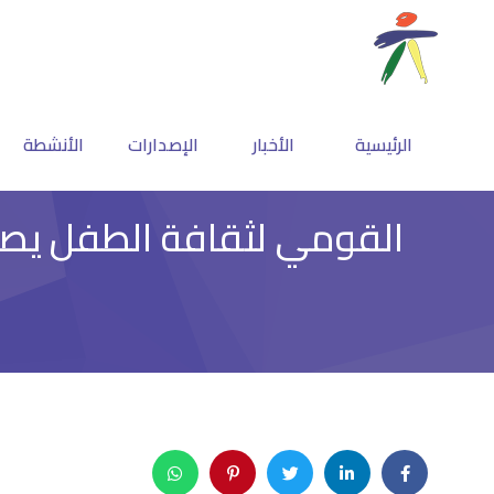
الرئيسية
الأخبار
الإصدارات
الأنشطة
القومي لثقافة الطفل يصد