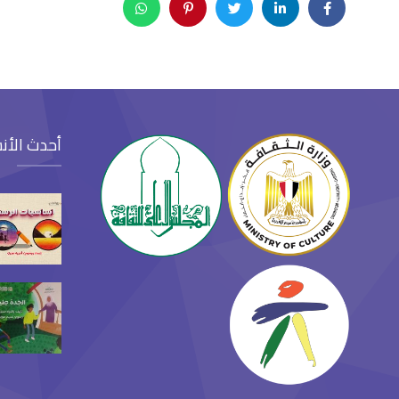
أحدث الأن