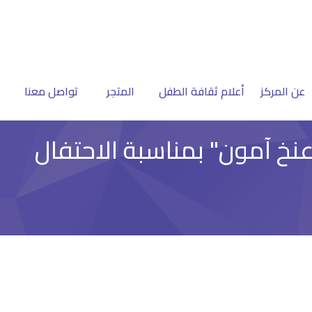
عن المركز
أعلام ثقافة الطفل
المتجر
تواصل معنا
خ آمون" بمناسبة الاحتفال