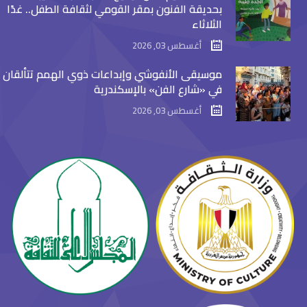
بحديقة الفنون بمقر القومي لثقافة الطفل.. غدًا
الثلاثاء
أغسطس 03, 2026
موسيقى الأنفوشي وإبداعات ذوي الهمم تتألقان
في «شارع الفن» بالإسكندرية
أغسطس 03, 2026