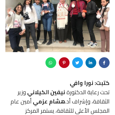
كتبت: نورا وافي
تحت رعاية الدكتورة
نيفين الكيلاني
وزير
الثقافة، وإشراف أد.
هشام عزمي
أمين عام
المجلس الأعلى للثقافة، يستمر المركز