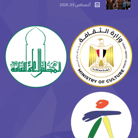
أغسطس 03, 2026