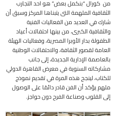
من كورال “بنكمل بعض” هو احد التجارب
الثقافية الملهمة التى يتبناها المركز وسبق أن
شارك في العديد من الفعاليات الفنية
والثقافية الكبرى، من بينها احتفالات أعياد
الطفولة بدار الأوبرا المصرية، وفعاليات الهيئة
العامة لقصور الثقافة، والاحتفالات الوطنية
بالعاصمة الإدارية الجديدة، إلى جانب
مشاركاته السنوية في معرض القاهرة الدولي
للكتاب، لينجح هذه المرة في تقديم نموذج
ملهم يؤكد أن الفن قادر دائمًا على الوصول
إلى القلوب وصناعة الفرح دون حواجز.