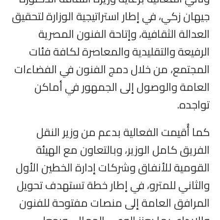
جيهان زكي، في إطار استراتيجية الوزارة لتحقيق
العدالة الثقافية، وإتاحة الفنون المصرية
الرفيعة والتقليدية والمعاصرة لكافة فئات
المجتمع، من خلال دمج الفنون في الفضاءات
العامة والوصول إلى الجمهور في أماكن
تواجده.
كما أُقيمت الفعالية بدعم من وزير النقل
الفريق كامل الوزير، وبالتعاون مع الهيئة
القومية للأنفاق وشركات إدارة الخطين الأول
والثاني للمترو، في إطار خطة تستهدف تحويل
المرافق العامة إلى منصات مفتوحة للفنون