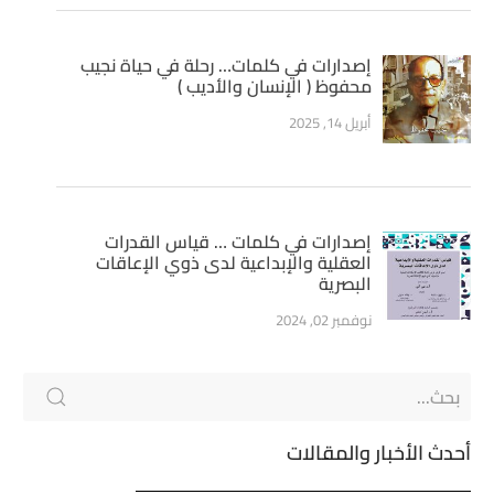
إصدارات في كلمات… رحلة في حياة نجيب
محفوظ ( الإنسان والأديب )
أبريل 14, 2025
إصدارات في كلمات … قياس القدرات
العقلية والإبداعية لدى ذوي الإعاقات
البصرية
نوفمبر 02, 2024
أحدث الأخبار والمقالات