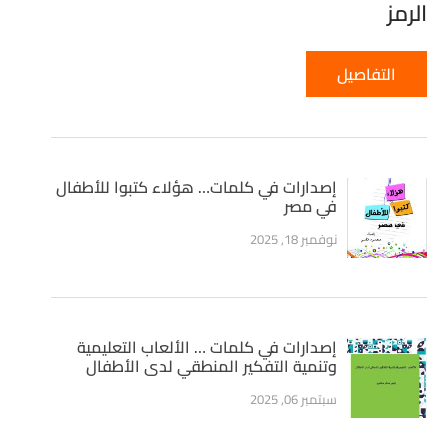
الرمز
التفاصيل
إصدارات في كلمات… هؤلاء كتبوا للأطفال
في مصر
نوفمبر 18, 2025
إصدارات في كلمات … الألعاب التعليمية
وتنمية التفكير المنطقي لدى الأطفال
سبتمبر 06, 2025