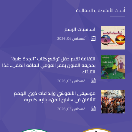
أحدث الأنشطة و المقالات
اساسيات الرسم
أغسطس 04, 2026
الثقافة تقيم حفل توقيع كتاب “الجدة طيبة”
بحديقة الفنون بمقر القومي لثقافة الطفل.. غدًا
الثلاثاء
أغسطس 03, 2026
موسيقى الأنفوشي وإبداعات ذوي الهمم
تتألقان في «شارع الفن» بالإسكندرية
أغسطس 03, 2026