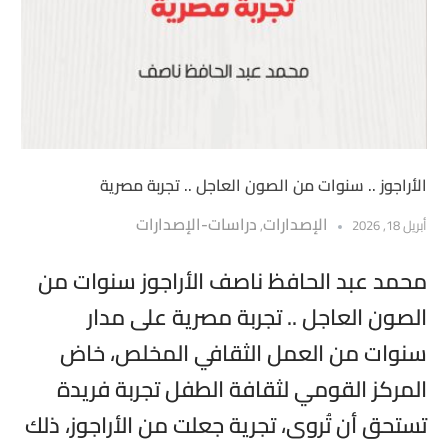
الأراجوز .. سنوات من الصون العاجل .. تجربة مصرية
الإصدارات
دراسات-الإصدارات
أبريل 18, 2026
,
محمد عبد الحافظ ناصف الأراجوز سنوات من
الصون العاجل .. تجربة مصرية على مدار
سنوات من العمل الثقافي المخلص، خاض
المركز القومي لثقافة الطفل تجربة فريدة
تستحق أن تُروى، تجرية جعلت من الأراجوز، ذلك