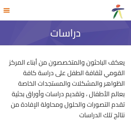
دراسات
يعكف الباحثون والمتخصصون من أبناء المركز
القومي لثقافة الطفل على دراسة كافة
الظواهر والمشكلات والمستجدات الخاصة
بعالم الأطفال ، وتقديم دراسات وأوراق بحثية
تقدم التصورات والحلول ومحاولة الإفادة من
نتائج تلك الدراسات