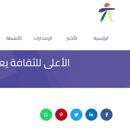
الرئيسية
الأخبار
الإصدارات
الأنشطة
الأعلى للثقافة يع