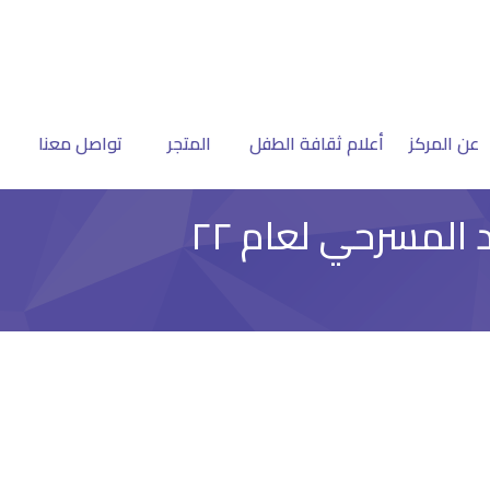
عن المركز
أعلام ثقافة الطفل
المتجر
تواصل معنا
 المسرحي لعام ٢٢