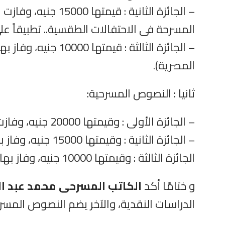
– الجائزة الثانية : قيمتها 15000 جنيه، وفازت بها
المسرحة فى الاحتفالات الطقسية.. تطبيقاً 
– الجائزة الثالثة : قيمتها 10000 جنيه، وفاز بها
المصرية).
ثانيا : النصوص المسرحية:
– الجائزة الأولى : وقيمتها 20000 جنيه، وفازت بها
– الجائزة الثانية : وقيمتها 15000 جنيه، وفاز بها
الجائزة الثالثة : وقيمتها 10000 جنيه، وفاز بها
و ختامًا أكد
الكاتب المسرحى محمد عبد ا
الدراسات النقدية، والآخر يضم النصوص المسرح