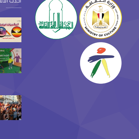
أحدث الأن