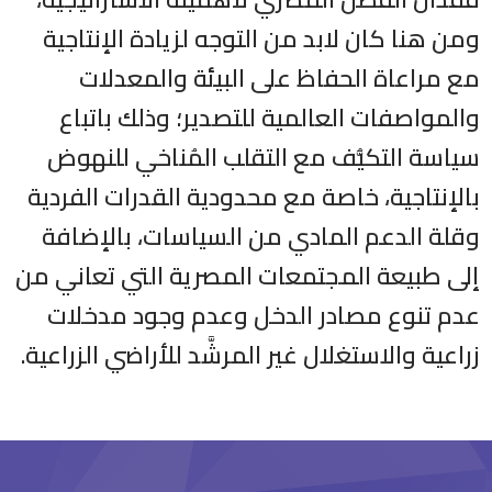
ومن هنا كان لابد من التوجه لزيادة الإنتاجية
مع مراعاة الحفاظ على البيئة والمعدلات
والمواصفات العالمية للتصدير؛ وذلك باتباع
سياسة التكيُّف مع التقلب المُناخي للنهوض
بالإنتاجية، خاصة مع محدودية القدرات الفردية
وقلة الدعم المادي من السياسات، بالإضافة
إلى طبيعة المجتمعات المصرية التي تعاني من
عدم تنوع مصادر الدخل وعدم وجود مدخلات
زراعية والاستغلال غير المرشَّد للأراضي الزراعية.