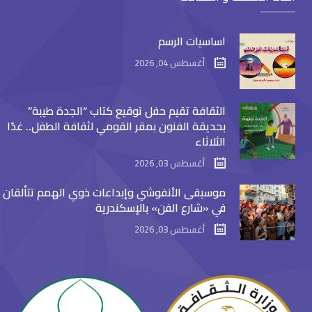
اساسيات الرسم
أغسطس 04, 2026
الثقافة تقيم حفل توقيع كتاب “الجدة طيبة”
بحديقة الفنون بمقر القومي لثقافة الطفل.. غدًا
الثلاثاء
أغسطس 03, 2026
موسيقى الأنفوشي وإبداعات ذوي الهمم تتألقان
في «شارع الفن» بالإسكندرية
أغسطس 03, 2026