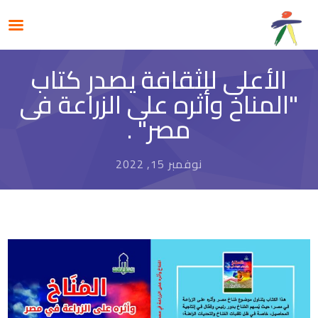
الأعلى للثقافة يصدر كتاب
"المناخ وأثره على الزراعة فى
مصر" .
نوفمبر 15, 2022