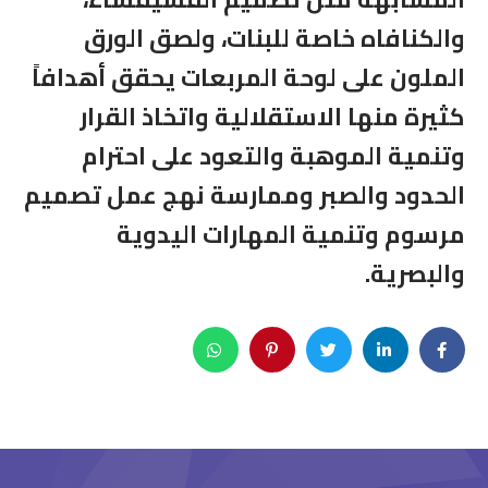
والكنافاه خاصة للبنات، ولصق الورق
الملون على لوحة المربعات يحقق أهدافاً
كثيرة منها الاستقلالية واتخاذ القرار
وتنمية الموهبة والتعود على احترام
الحدود والصبر وممارسة نهج عمل تصميم
مرسوم وتنمية المهارات اليدوية
والبصرية
.