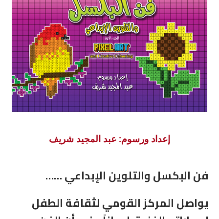
إعداد ورسوم: عبد المجيد شريف
فن البكسل والتلوين الإبداعي ……
يواصل المركز القومي لثقافة الطفل