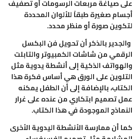
على صياغة مربعات الرسومات أو تصفيف
أجسام صغيرة طبقاً للألوان المحددة
لتكوين صورة أو منظر محدد.
والجدير بالذكر أن تحويل فن البكسل
الرقمي من شاشات الكمبيوتر والتابلت
والهواتف الذكية إلى أنشطة يدوية مثل
التلوين على الورق هي أساس فكرة هذا
الكتاب، بالإضافة إلى أن الطفل يمكنه
عمل تصميم ابتكاري من عنده على غرار
النماذج الموجودة في هذا الكتاب.
كما أن ممارسة الأنشطة اليدوية الأخرى
المشابهة مثل تصميم الفسيفساء،