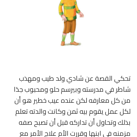
تحكي القصة عن شادي ولد طيب ومهذب
شاطر في مدرسته وبيرسم حلو ومحبوب جدًا
من كل معارفه لكن عنده عيب خطير هو أن
لكل عمل يقوم بيه ثمن وكانت والدته تعلم
بذلك وتحاول أن تداركه قبل أن تصبح صفه
مزمنه في ابنها وقررت الأم علاج الأمر مع