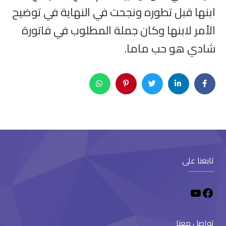
ابنها قبل تطوره ونجحت في النهاية في توضيح
الأمر لابنها وكان جملة المطلوب في فاتورة
شادي هو حب ماما.
تابعنا على
تواصل معنا