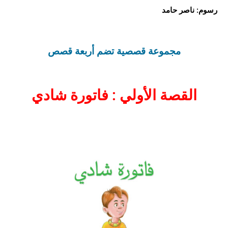
رسوم: ناصر حامد
مجموعة قصصية تضم أربعة قصص
القصة الأولي : فاتورة شادي