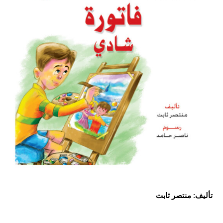
تأليف: منتصر ثابت