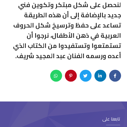
لنحصل على شكل مبتكر وتكوين فني
جديد بالإضافة إلى أن هذه الطريقة
تساعد على حفظ وترسيخ شكل الحروف
العربية في ذهن الأطفال، نرجوا أن
تستمتعوا وتستفيدوا من الكتاب الذي
أعده ورسمه الفنان عبد المجید شریف
.
تابعنا على