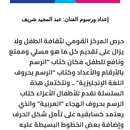
إعداد ورسوم الفنان: عبد المجيد شريف
حرص المركز القومي لثقافة الطفل ولا
يزال على تقديم كل ما هو مسلي وممتع
ونافع للطفل، فكان كتاب “الرسم
بالأرقام والأعداد وكتاب “الرسم بحروف
اللغة الإنجليزية” .. ولتكتمل هذة
السلسلة نقدم للأطفال الأعزاء كتاب
الرسم بحروف الهجاء “العربية” والذي
يعتمد كسابقيه على تأمل شكل الحرف
وإضافة بعض الخطوط البسيطة عليه