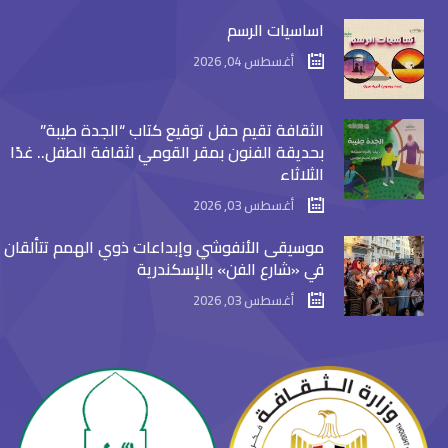
اساسيات الرسم
أغسطس 04, 2026
الثقافة تقيم حفل توقيع كتاب “الجدة طيبة”
بحديقة الفنون بمقر القومي لثقافة الطفل.. غدًا
الثلاثاء
أغسطس 03, 2026
موسيقى الأنفوشي وإبداعات ذوي الهمم تتألقان
في «شارع الفن» بالإسكندرية
أغسطس 03, 2026