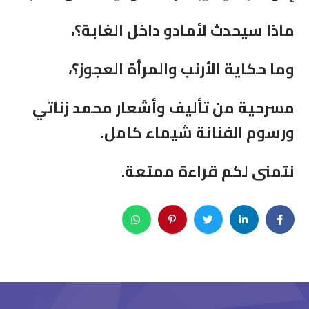
ماذا سيحدث لأمادو داخل الغابة؟،
وما حكاية الأرنب والمرأة العجوز؟،
مسرحية من تأليف وأشعار محمد زناتي
ورسوم الفنانة شيماء كامل.
نتمنى لكم قراءة ممتعة.